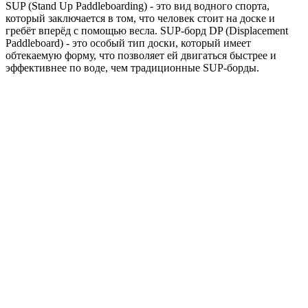
SUP (Stand Up Paddleboarding) - это вид водного спорта,
который заключается в том, что человек стоит на доске и
гребёт вперёд с помощью весла. SUP-борд DP (Displacement
Paddleboard) - это особый тип доски, который имеет
обтекаемую форму, что позволяет ей двигаться быстрее и
эффективнее по воде, чем традиционные SUP-борды.