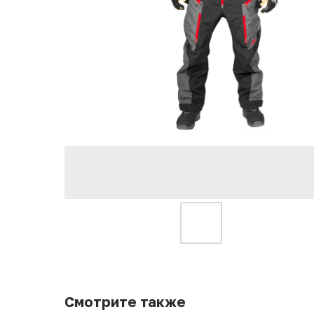
Смотрите также