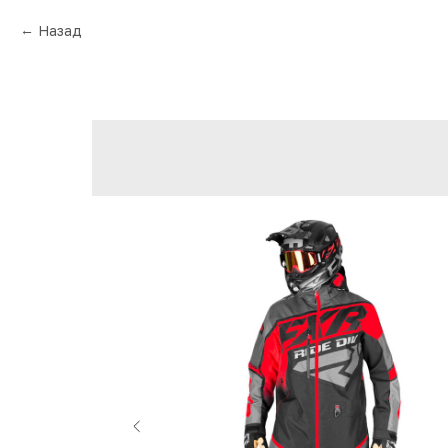
Назад