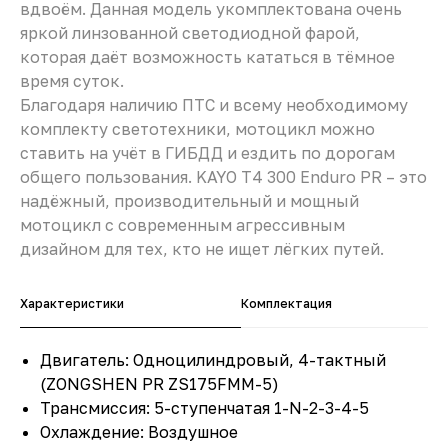
вдвоём. Данная модель укомплектована очень
яркой линзованной светодиодной фарой,
которая даёт возможность кататься в тёмное
время суток.
Благодаря наличию ПТС и всему необходимому
комплекту светотехники, мотоцикл можно
ставить на учёт в ГИБДД и ездить по дорогам
общего пользования. KAYO T4 300 Enduro PR – это
надёжный, производительный и мощный
мотоцикл с современным агрессивным
дизайном для тех, кто не ищет лёгких путей.
Характеристики
Комплектация
Двигатель: Одноцилиндровый, 4-тактный
(ZONGSHEN PR ZS175FMM-5)
Трансмиссия: 5-ступенчатая 1-N-2-3-4-5
Охлаждение: Воздушное