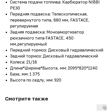
Система подачи топлива: Карбюратор NIBBI
PE30
Передняя подвеска: Телескопическая,
перевернутого типа, 880 мм, FASTACE,
регулируемая
Задняя подвеска: Моноамортизатор
рюкзачного типа FASTACE, 450
мм,регулируемый
Передний тормоз: Дисковый гидравлический
Задний тормоз: Дисковый гидравлический
Колеса: 21/18
Длина*Ширина*Высота, мм: 2095*820*1240
База, мм: 1 375
Высота по седлу, мм: 920
Смотрите также