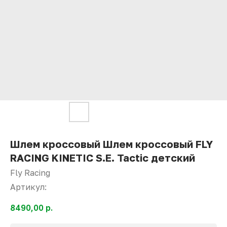
Шлем кроссовый Шлем кроссовый FLY
RACING KINETIC S.E. Tactic детский
Fly Racing
Артикул:
8490,00
р.