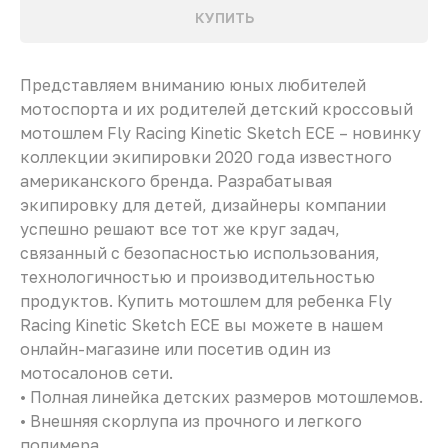
КУПИТЬ
Представляем вниманию юных любителей
мотоспорта и их родителей детский кроссовый
мотошлем Fly Racing Kinetic Sketch ECE – новинку
коллекции экипировки 2020 года известного
американского бренда. Разрабатывая
экипировку для детей, дизайнеры компании
успешно решают все тот же круг задач,
связанный с безопасностью использования,
технологичностью и производительностью
продуктов. Купить мотошлем для ребенка Fly
Racing Kinetic Sketch ECE вы можете в нашем
онлайн-магазине или посетив один из
мотосалонов сети.
• Полная линейка детских размеров мотошлемов.
• Внешняя скорлупа из прочного и легкого
полимера.