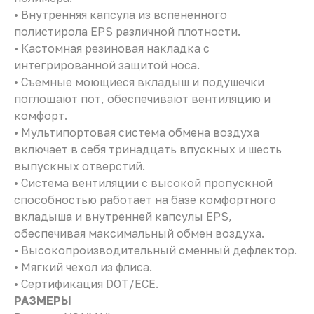
• Внутренняя капсула из вспененного
полистирола EPS различной плотности.
• Кастомная резиновая накладка с
интегрированной защитой носа.
• Съемные моющиеся вкладыш и подушечки
поглощают пот, обеспечивают вентиляцию и
комфорт.
• Мультипортовая система обмена воздуха
включает в себя тринадцать впускных и шесть
выпускных отверстий.
• Система вентиляции с высокой пропускной
способностью работает на базе комфортного
вкладыша и внутренней капсулы EPS,
обеспечивая максимальный обмен воздуха.
• Высокопроизводительный сменный дефлектор.
• Мягкий чехол из флиса.
• Сертификация DOT/ECE.
РАЗМЕРЫ