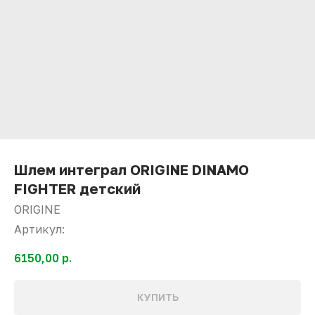
Шлем интеграл ORIGINE DINAMO
FIGHTER детский
ORIGINE
Артикул:
6150,00
р.
КУПИТЬ