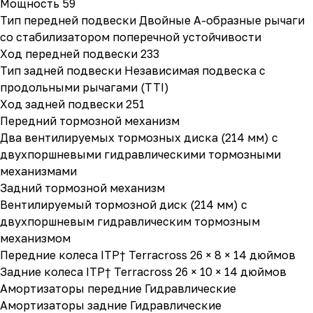
Мощность 59
Тип передней подвески Двойные А-образные рычаги
со стабилизатором поперечной устойчивости
Ход передней подвески 233
Тип задней подвески Независимая подвеска с
продольными рычагами (TTI)
Ход задней подвески 251
Передний тормозной механизм
Два вентилируемых тормозных диска (214 мм) с
двухпоршневыми гидравлическими тормозными
механизмами
Задний тормозной механизм
Вентилируемый тормозной диск (214 мм) с
двухпоршневым гидравлическим тормозным
механизмом
Передние колеса ITP† Terracross 26 × 8 × 14 дюймов
Задние колеса ITP† Terracross 26 × 10 × 14 дюймов
Амортизаторы передние Гидравлические
Амортизаторы задние Гидравлические