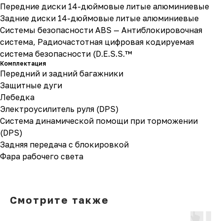
Передние диски 14-дюймовые литые алюминиевые
Задние диски 14-дюймовые литые алюминиевые
Системы безопасности ABS — Антиблокировочная
система, Радиочастотная цифровая кодируемая
система безопасности (D.E.S.S.™
Комплектация
Передний и задний багажники
Защитные дуги
Лебедка
Электроусилитель руля (DPS)
Система динамической помощи при торможении
(DPS)
Задняя передача с блокировкой
Фара рабочего света
Смотрите также