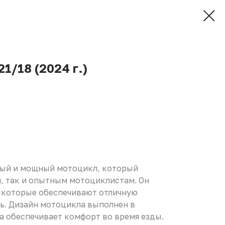
1/18 (2024 г.)
ный и мощный мотоцикл, который
, так и опытным мотоциклистам. Он
которые обеспечивают отличную
ь. Дизайн мотоцикла выполнен в
а обеспечивает комфорт во время езды.