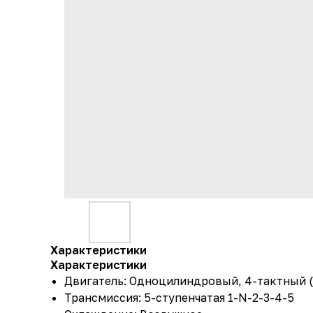
Характеристики
Характеристики
Двигатель: Одноцилиндровый, 4-тактный
Трансмиссия: 5-ступенчатая 1-N-2-3-4-5