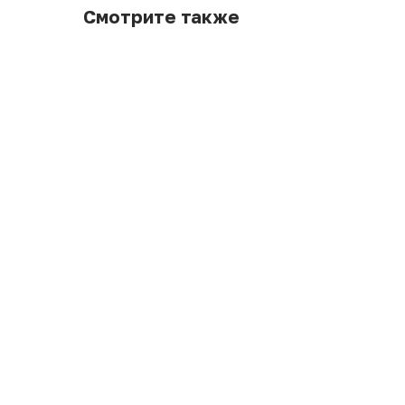
Смотрите также